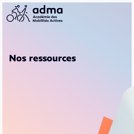
Nos ressources