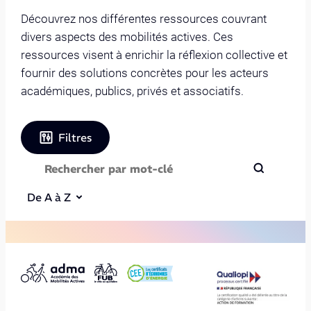
Découvrez nos différentes ressources couvrant
divers aspects des mobilités actives. Ces
ressources visent à enrichir la réflexion collective et
fournir des solutions concrètes pour les acteurs
académiques, publics, privés et associatifs.
Filtres
De A à Z