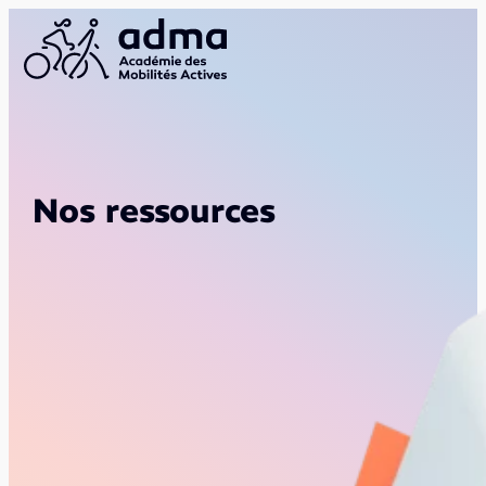
Nos ressources