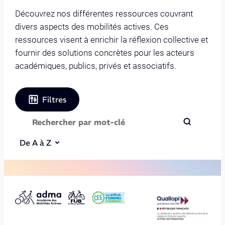
Découvrez nos différentes ressources couvrant
divers aspects des mobilités actives. Ces
ressources visent à enrichir la réflexion collective et
fournir des solutions concrètes pour les acteurs
académiques, publics, privés et associatifs.
Filtres
De A à Z