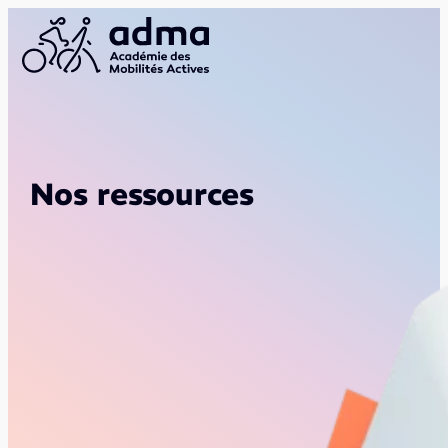
Nos ressources