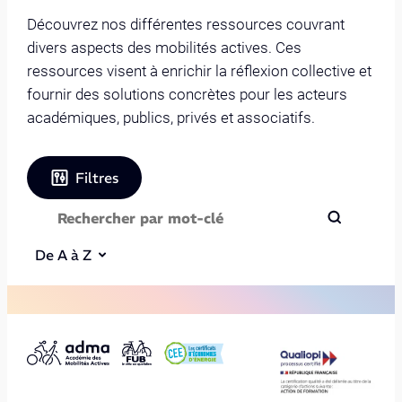
Découvrez nos différentes ressources couvrant
divers aspects des mobilités actives. Ces
ressources visent à enrichir la réflexion collective et
fournir des solutions concrètes pour les acteurs
académiques, publics, privés et associatifs.
Filtres
De A à Z