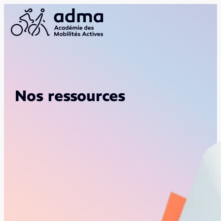
Nos ressources