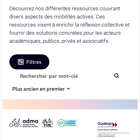
Découvrez nos différentes ressources couvrant
divers aspects des mobilités actives. Ces
ressources visent à enrichir la réflexion collective et
fournir des solutions concrètes pour les acteurs
académiques, publics, privés et associatifs.
Filtres
Plus ancien en premier