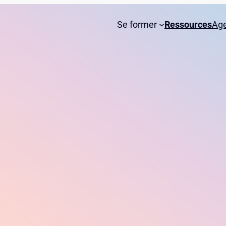
Se former
Ressources
Ag