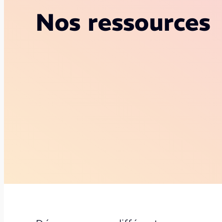
Nos ressources