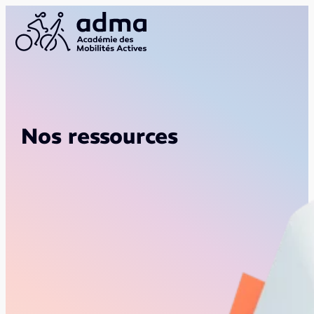
Nos ressources