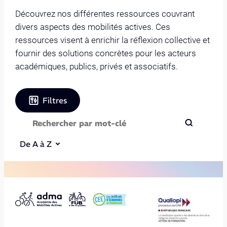
Découvrez nos différentes ressources couvrant
divers aspects des mobilités actives. Ces
ressources visent à enrichir la réflexion collective et
fournir des solutions concrètes pour les acteurs
académiques, publics, privés et associatifs.
Filtres
De A à Z