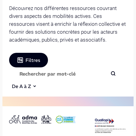
Découvrez nos différentes ressources couvrant
divers aspects des mobilités actives. Ces
ressources visent à enrichir la réflexion collective et
fournir des solutions concrètes pour les acteurs
académiques, publics, privés et associatifs.
Filtres
De A à Z