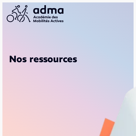
Nos ressources