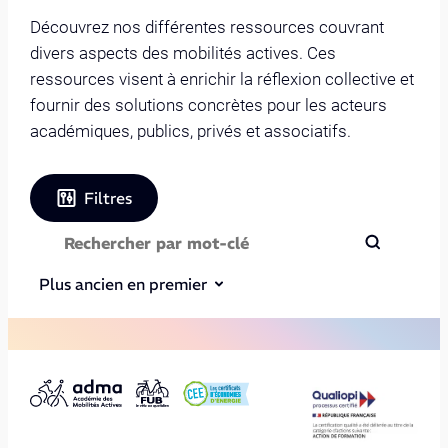
Découvrez nos différentes ressources couvrant
divers aspects des mobilités actives. Ces
ressources visent à enrichir la réflexion collective et
fournir des solutions concrètes pour les acteurs
académiques, publics, privés et associatifs.
Filtres
Plus ancien en premier