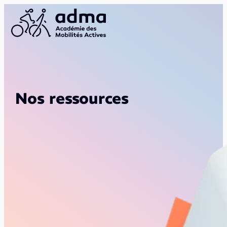
Nos ressources