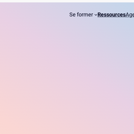
Se former
Ressources
Ag