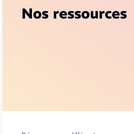
Nos ressources