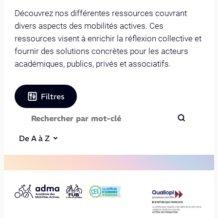
Découvrez nos différentes ressources couvrant
divers aspects des mobilités actives. Ces
ressources visent à enrichir la réflexion collective et
fournir des solutions concrètes pour les acteurs
académiques, publics, privés et associatifs.
Filtres
De A à Z