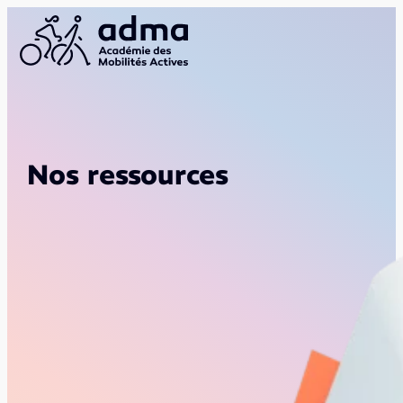
Nos ressources