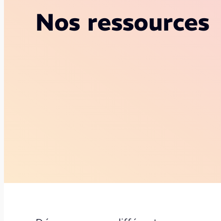
Nos ressources