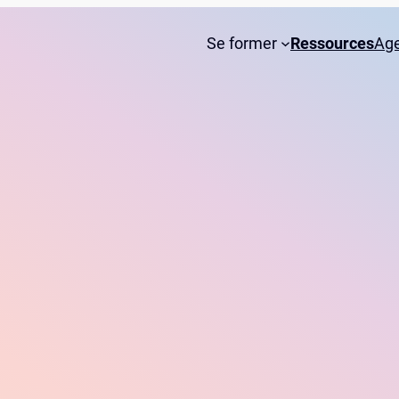
Se former
Ressources
Ag