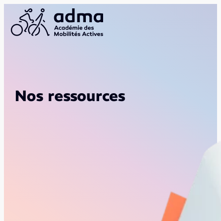
Nos ressources