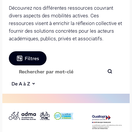
Découvrez nos différentes ressources couvrant
divers aspects des mobilités actives. Ces
ressources visent à enrichir la réflexion collective et
fournir des solutions concrètes pour les acteurs
académiques, publics, privés et associatifs.
Filtres
De A à Z