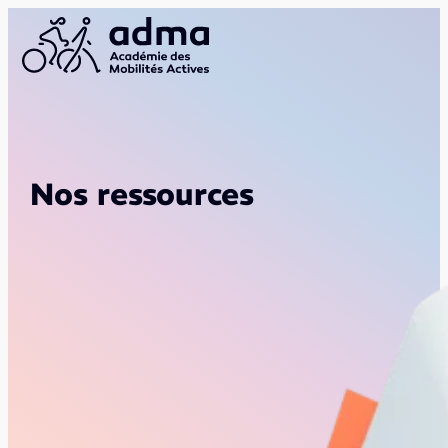
Nos ressources