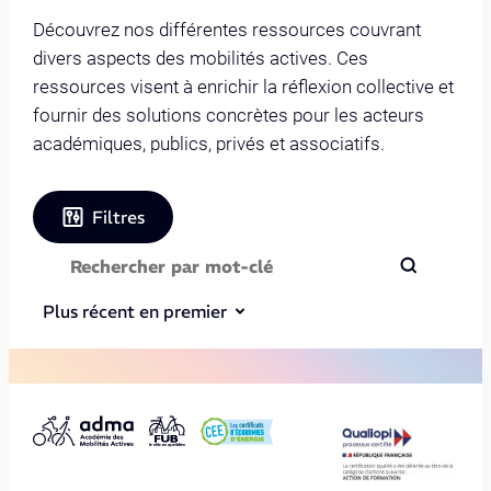
Découvrez nos différentes ressources couvrant
divers aspects des mobilités actives. Ces
ressources visent à enrichir la réflexion collective et
fournir des solutions concrètes pour les acteurs
académiques, publics, privés et associatifs.
Filtres
Plus récent en premier