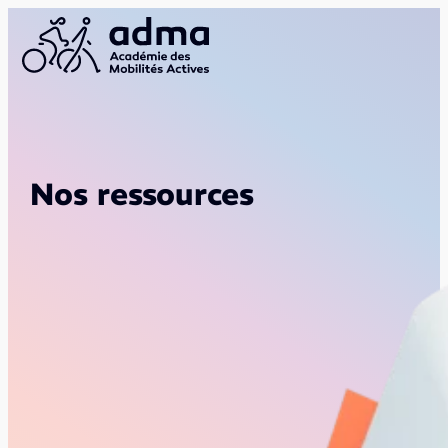
Nos ressources