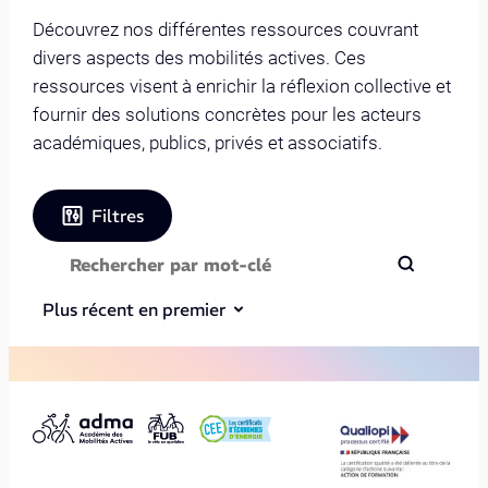
Découvrez nos différentes ressources couvrant
divers aspects des mobilités actives. Ces
ressources visent à enrichir la réflexion collective et
fournir des solutions concrètes pour les acteurs
académiques, publics, privés et associatifs.
Filtres
Plus récent en premier