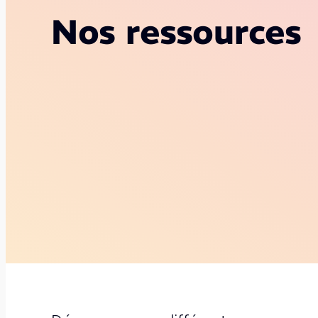
Nos ressources