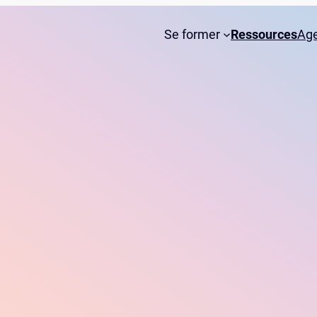
Se former
Ressources
Ag