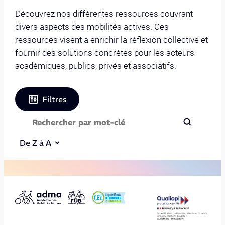
Découvrez nos différentes ressources couvrant
divers aspects des mobilités actives. Ces
ressources visent à enrichir la réflexion collective et
fournir des solutions concrètes pour les acteurs
académiques, publics, privés et associatifs.
Filtres
De Z à A