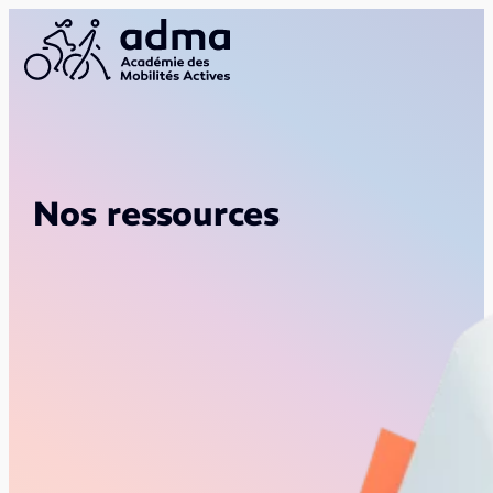
Nos ressources