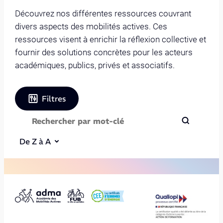
Découvrez nos différentes ressources couvrant
divers aspects des mobilités actives. Ces
ressources visent à enrichir la réflexion collective et
fournir des solutions concrètes pour les acteurs
académiques, publics, privés et associatifs.
Filtres
De Z à A