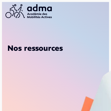
Nos ressources