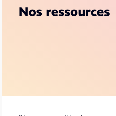
Nos ressources