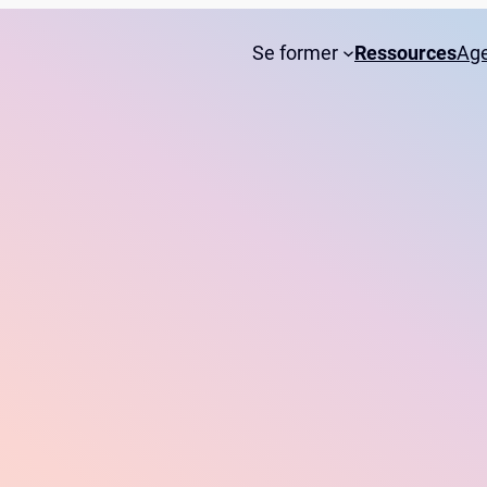
Se former
Ressources
Ag