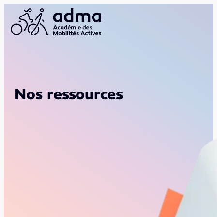
Nos ressources