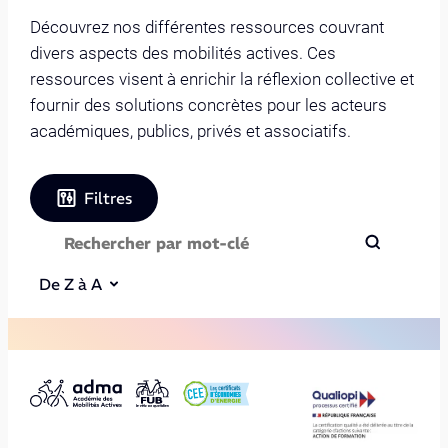
Découvrez nos différentes ressources couvrant
divers aspects des mobilités actives. Ces
ressources visent à enrichir la réflexion collective et
fournir des solutions concrètes pour les acteurs
académiques, publics, privés et associatifs.
Filtres
De Z à A