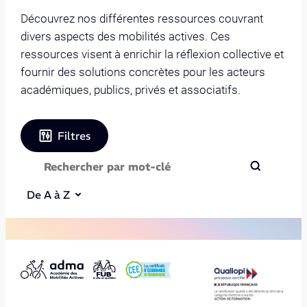
Découvrez nos différentes ressources couvrant
divers aspects des mobilités actives. Ces
ressources visent à enrichir la réflexion collective et
fournir des solutions concrètes pour les acteurs
académiques, publics, privés et associatifs.
Filtres
De A à Z