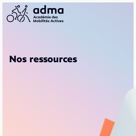
Nos ressources