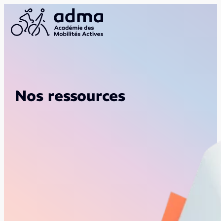
Nos ressources