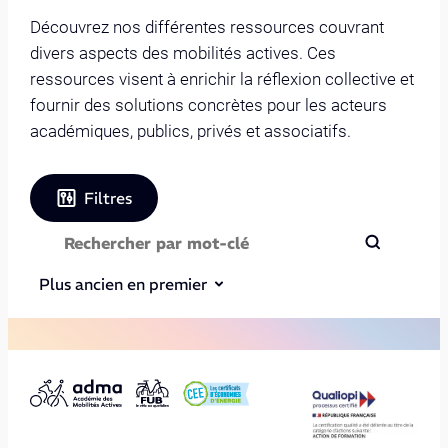
Découvrez nos différentes ressources couvrant
divers aspects des mobilités actives. Ces
ressources visent à enrichir la réflexion collective et
fournir des solutions concrètes pour les acteurs
académiques, publics, privés et associatifs.
Filtres
Plus ancien en premier