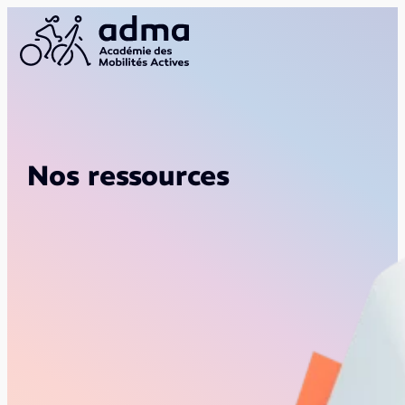
Nos ressources