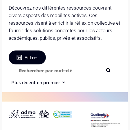
Découvrez nos différentes ressources couvrant
divers aspects des mobilités actives. Ces
ressources visent à enrichir la réflexion collective et
fournir des solutions concrètes pour les acteurs
académiques, publics, privés et associatifs.
Filtres
Plus récent en premier