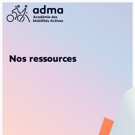
Nos ressources