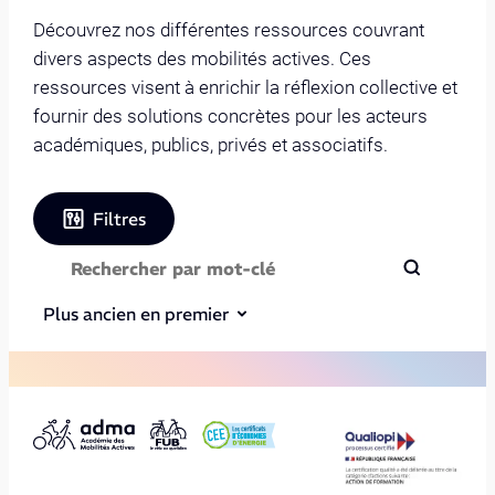
Découvrez nos différentes ressources couvrant
divers aspects des mobilités actives. Ces
ressources visent à enrichir la réflexion collective et
fournir des solutions concrètes pour les acteurs
académiques, publics, privés et associatifs.
Filtres
Plus ancien en premier