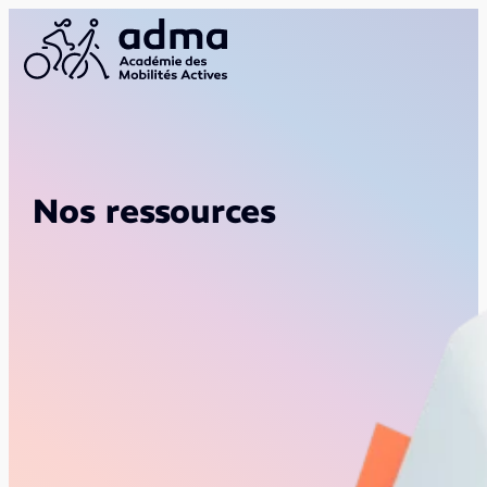
Nos ressources