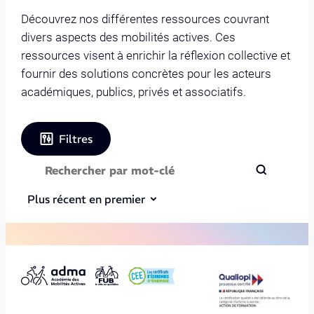
Découvrez nos différentes ressources couvrant
divers aspects des mobilités actives. Ces
ressources visent à enrichir la réflexion collective et
fournir des solutions concrètes pour les acteurs
académiques, publics, privés et associatifs.
Filtres
Plus récent en premier