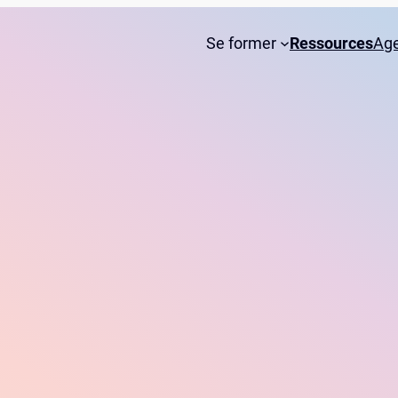
Se former
Ressources
Ag