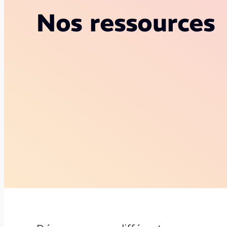
Nos ressources