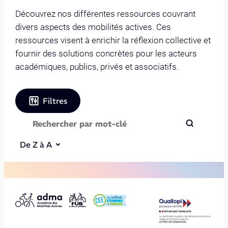
Découvrez nos différentes ressources couvrant
divers aspects des mobilités actives. Ces
ressources visent à enrichir la réflexion collective et
fournir des solutions concrètes pour les acteurs
académiques, publics, privés et associatifs.
Filtres
De Z à A