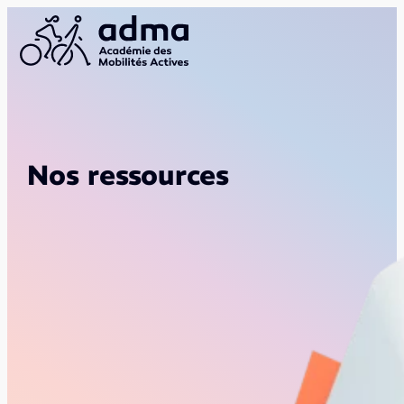
Nos ressources