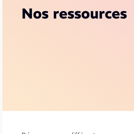
Nos ressources