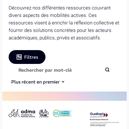
Découvrez nos différentes ressources couvrant
divers aspects des mobilités actives. Ces
ressources visent à enrichir la réflexion collective et
fournir des solutions concrètes pour les acteurs
académiques, publics, privés et associatifs.
Filtres
Plus récent en premier