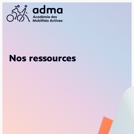
Nos ressources