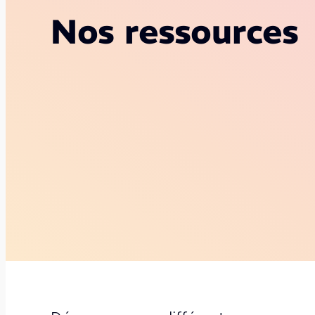
Nos ressources