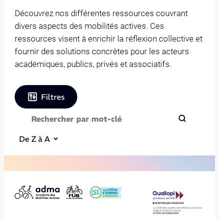
Découvrez nos différentes ressources couvrant
divers aspects des mobilités actives. Ces
ressources visent à enrichir la réflexion collective et
fournir des solutions concrètes pour les acteurs
académiques, publics, privés et associatifs.
Filtres
De Z à A