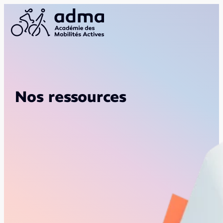
Nos ressources