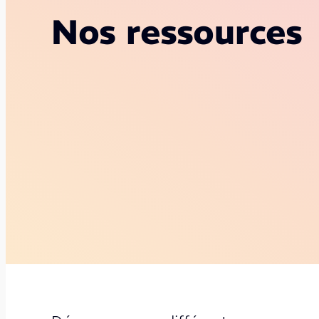
Nos ressources