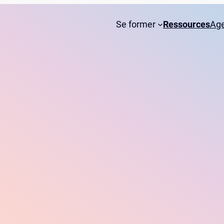
Se former
Ressources
Ag