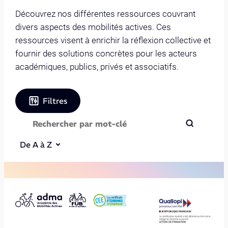
Découvrez nos différentes ressources couvrant
divers aspects des mobilités actives. Ces
ressources visent à enrichir la réflexion collective et
fournir des solutions concrètes pour les acteurs
académiques, publics, privés et associatifs.
Filtres
De A à Z