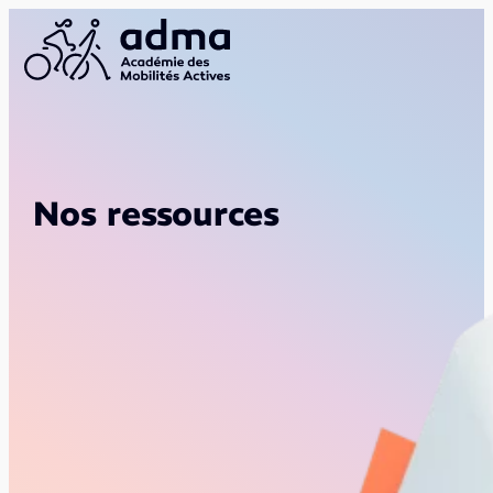
Nos ressources