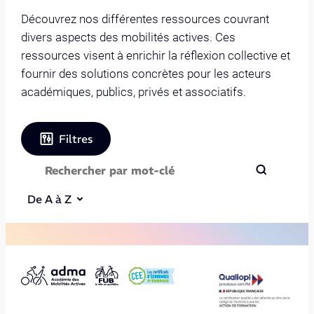
Découvrez nos différentes ressources couvrant
divers aspects des mobilités actives. Ces
ressources visent à enrichir la réflexion collective et
fournir des solutions concrètes pour les acteurs
académiques, publics, privés et associatifs.
Filtres
De A à Z