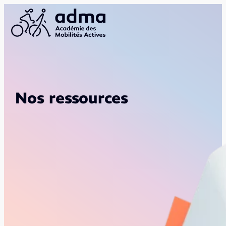
Nos ressources