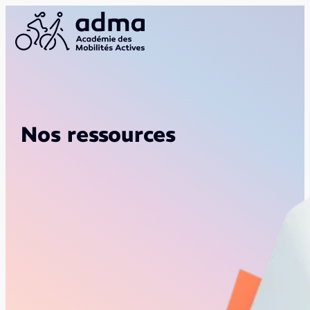
Nos ressources