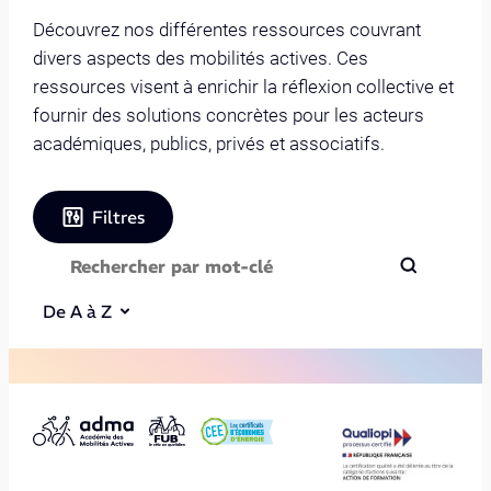
Découvrez nos différentes ressources couvrant
divers aspects des mobilités actives. Ces
ressources visent à enrichir la réflexion collective et
fournir des solutions concrètes pour les acteurs
académiques, publics, privés et associatifs.
Filtres
De A à Z