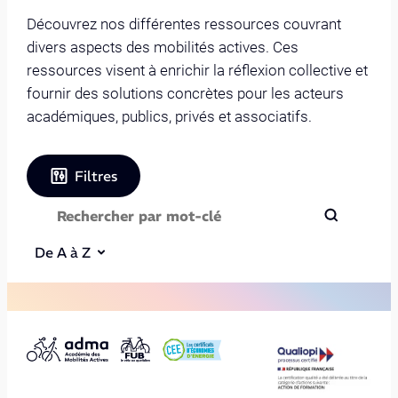
Découvrez nos différentes ressources couvrant
divers aspects des mobilités actives. Ces
ressources visent à enrichir la réflexion collective et
fournir des solutions concrètes pour les acteurs
académiques, publics, privés et associatifs.
Filtres
De A à Z