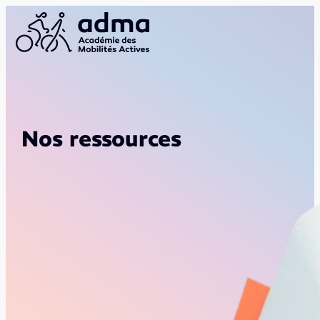
Nos ressources