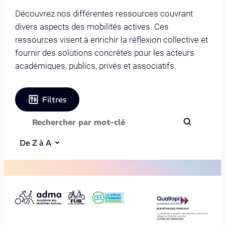
Découvrez nos différentes ressources couvrant
divers aspects des mobilités actives. Ces
ressources visent à enrichir la réflexion collective et
fournir des solutions concrètes pour les acteurs
académiques, publics, privés et associatifs.
Filtres
De Z à A