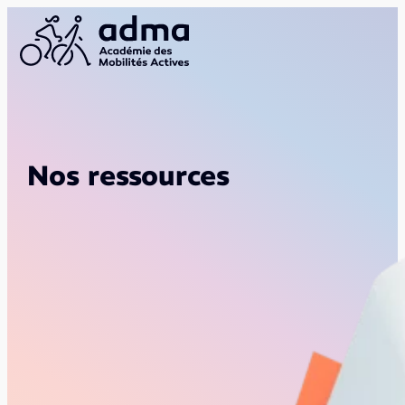
Nos ressources