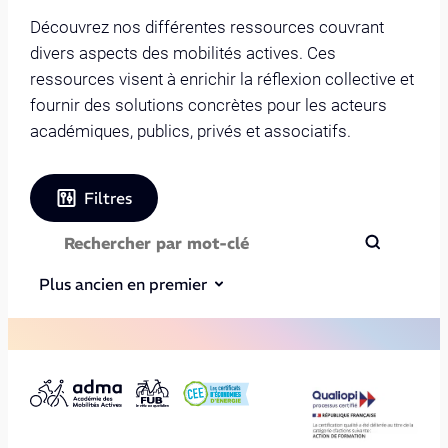
Découvrez nos différentes ressources couvrant
divers aspects des mobilités actives. Ces
ressources visent à enrichir la réflexion collective et
fournir des solutions concrètes pour les acteurs
académiques, publics, privés et associatifs.
Filtres
Plus ancien en premier