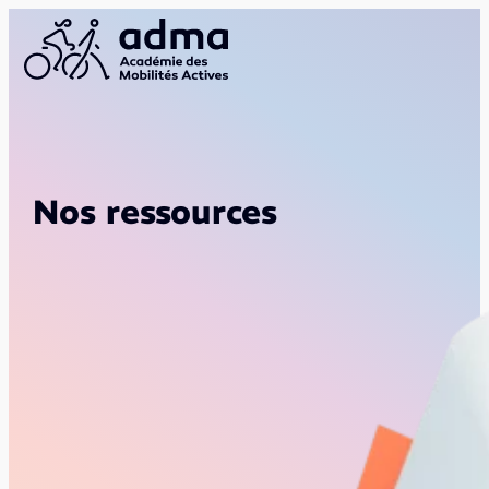
Nos ressources