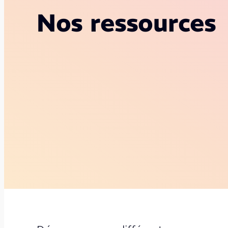
Nos ressources