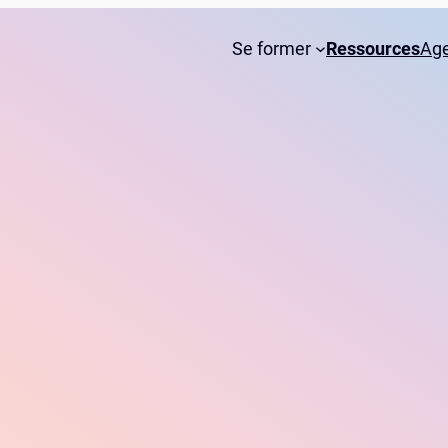
Se former
Ressources
Ag