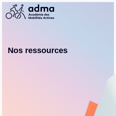
Nos ressources