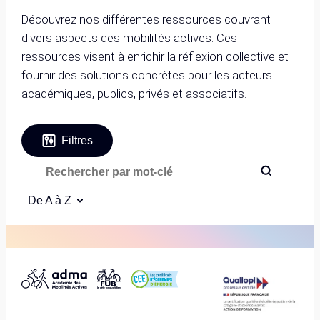
Découvrez nos différentes ressources couvrant
divers aspects des mobilités actives. Ces
ressources visent à enrichir la réflexion collective et
fournir des solutions concrètes pour les acteurs
académiques, publics, privés et associatifs.
Filtres
De A à Z