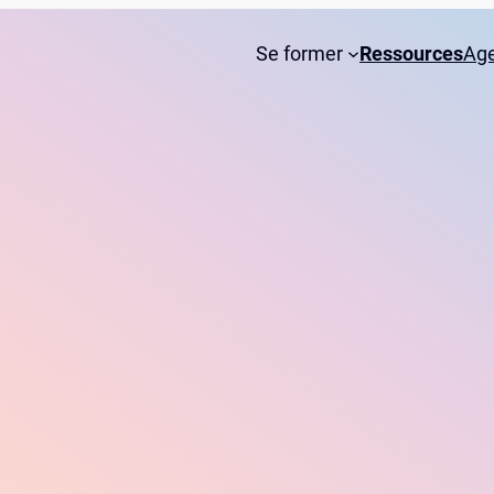
Se former
Ressources
Ag