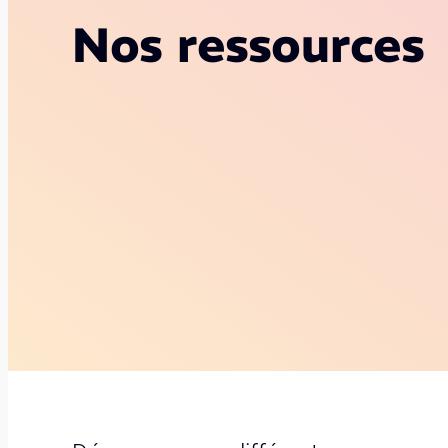
Nos ressources