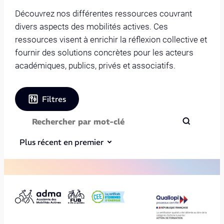
Découvrez nos différentes ressources couvrant
divers aspects des mobilités actives. Ces
ressources visent à enrichir la réflexion collective et
fournir des solutions concrètes pour les acteurs
académiques, publics, privés et associatifs.
Filtres
Plus récent en premier