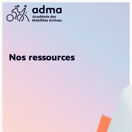
Nos ressources