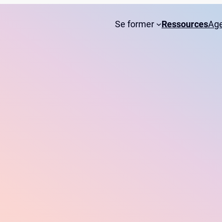
Se former
Ressources
Ag