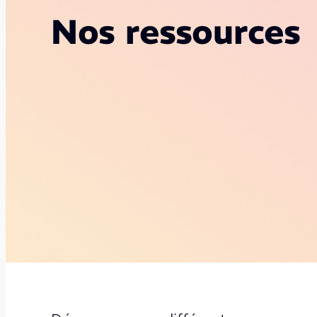
Nos ressources