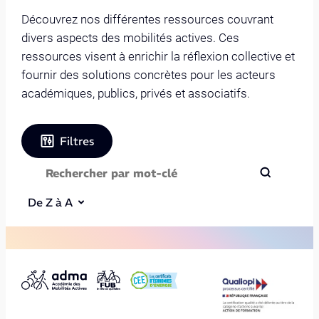
Découvrez nos différentes ressources couvrant
divers aspects des mobilités actives. Ces
ressources visent à enrichir la réflexion collective et
fournir des solutions concrètes pour les acteurs
académiques, publics, privés et associatifs.
Filtres
De Z à A