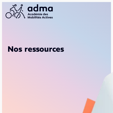
Nos ressources