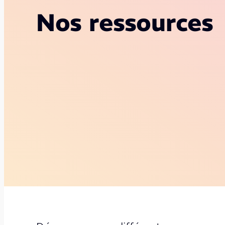
Nos ressources