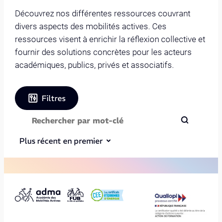
Découvrez nos différentes ressources couvrant
divers aspects des mobilités actives. Ces
ressources visent à enrichir la réflexion collective et
fournir des solutions concrètes pour les acteurs
académiques, publics, privés et associatifs.
Filtres
Plus récent en premier