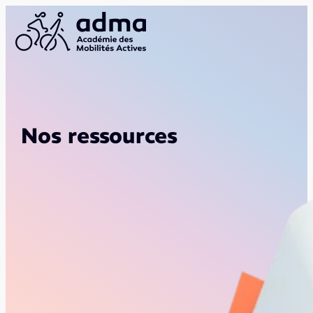
Nos ressources