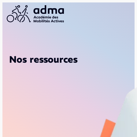
Nos ressources