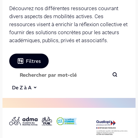
Découvrez nos différentes ressources couvrant
divers aspects des mobilités actives. Ces
ressources visent à enrichir la réflexion collective et
fournir des solutions concrètes pour les acteurs
académiques, publics, privés et associatifs.
Filtres
De Z à A