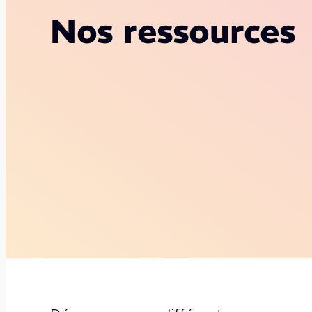
Nos ressources