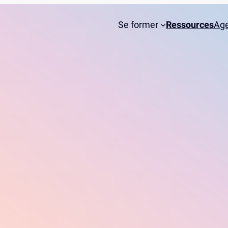
Se former
Ressources
Ag