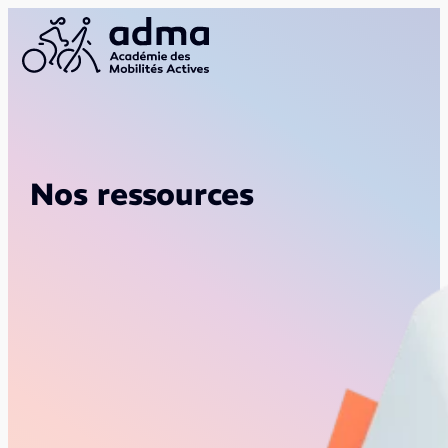
Nos ressources