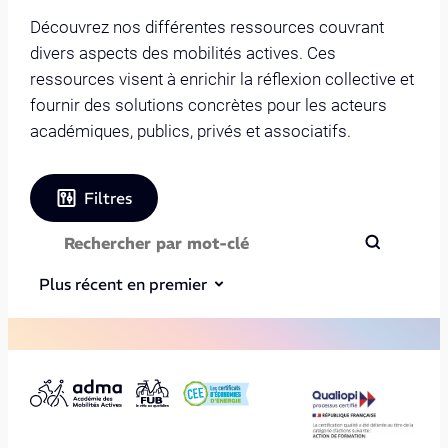
Découvrez nos différentes ressources couvrant
divers aspects des mobilités actives. Ces
ressources visent à enrichir la réflexion collective et
fournir des solutions concrètes pour les acteurs
académiques, publics, privés et associatifs.
Filtres
Plus récent en premier