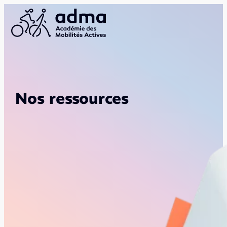
Nos ressources