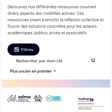
Découvrez nos différentes ressources couvrant
divers aspects des mobilités actives. Ces
ressources visent à enrichir la réflexion collective et
fournir des solutions concrètes pour les acteurs
académiques, publics, privés et associatifs.
Filtres
Plus ancien en premier