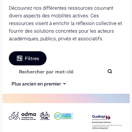
Découvrez nos différentes ressources couvrant
divers aspects des mobilités actives. Ces
ressources visent à enrichir la réflexion collective et
fournir des solutions concrètes pour les acteurs
académiques, publics, privés et associatifs.
Filtres
Plus ancien en premier