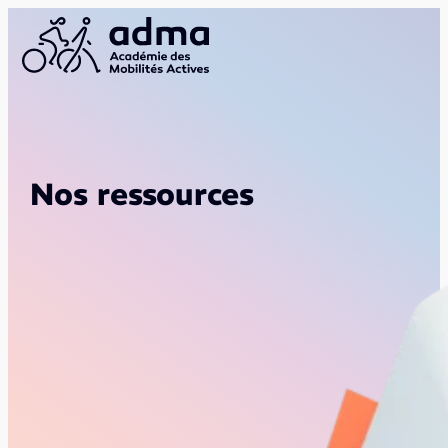
Nos ressources